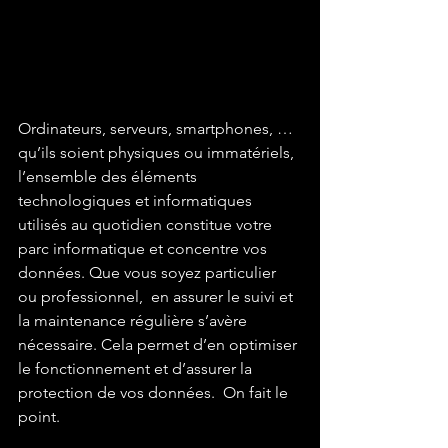
Ordinateurs, serveurs, smartphones, … 
qu’ils soient physiques ou immatériels, 
l’ensemble des éléments 
technologiques et informatiques 
utilisés au quotidien constitue votre 
parc informatique et concentre vos 
données. Que vous soyez particulier 
ou professionnel,  en assurer le suivi et 
la maintenance régulière s’avère 
nécessaire. Cela permet d’en optimiser 
le fonctionnement et d’assurer la 
protection de vos données.  On fait le 
point.