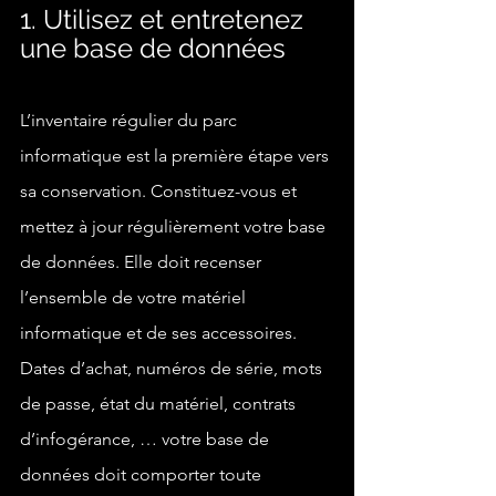
1. Utilisez et entretenez 
une base de données
L’inventaire régulier du parc 
informatique est la première étape vers 
sa conservation. Constituez-vous et 
mettez à jour régulièrement votre base 
de données. Elle doit recenser 
l’ensemble de votre matériel 
informatique et de ses accessoires. 
Dates d’achat, numéros de série, mots 
de passe, état du matériel, contrats 
d’infogérance, … votre base de 
données doit comporter toute 