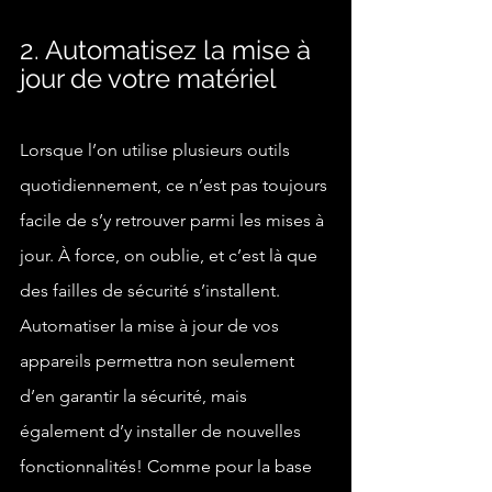
2. Automatisez la mise à 
jour de votre matériel
Lorsque l’on utilise plusieurs outils 
quotidiennement, ce n’est pas toujours 
facile de s’y retrouver parmi les mises à 
jour. À force, on oublie, et c’est là que 
des failles de sécurité s’installent. 
Automatiser la mise à jour de vos 
appareils permettra non seulement 
d’en garantir la sécurité, mais 
également d’y installer de nouvelles 
fonctionnalités! Comme pour la base 