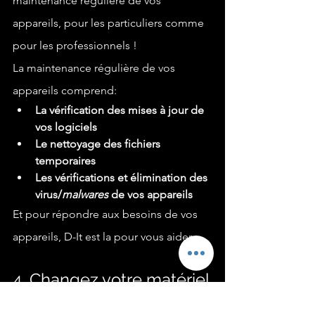
maintenance régulière de vos 
appareils, pour les particuliers comme 
pour les professionnels !
La maintenance régulière de vos 
appareils comprend:
La vérification des mises à jour de 
vos logiciels
Le nettoyage des fichiers 
temporaires
Les vérifications et élimination des 
virus/
malwares 
de vos appareils
Et pour répondre aux besoins de vos 
appareils, D-It est la pour vous aider.
4. Changez votre matériel