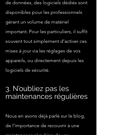
de données, des logiciels dédiés sont 
disponibles pour les professionnels 
gérant un volume de matériel 
important. Pour les particuliers, il suffit 
souvent tout simplement d’activer ces 
mises à jour via les réglages de vos 
appareils, ou directement depuis les 
logiciels de sécurité. 
3. N’oubliez pas les 
maintenances régulières
Nous en avons déjà parlé sur le blog, 
de l’importance de recouvrir à une 