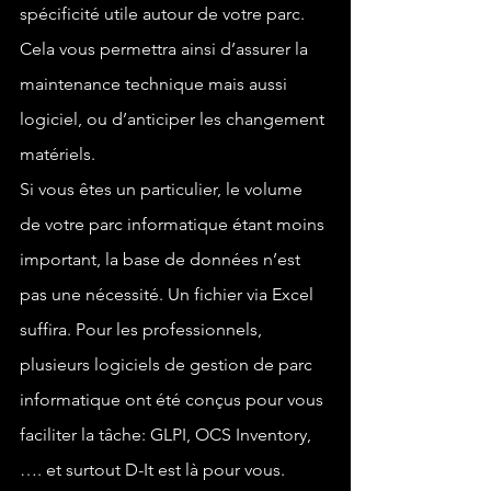
spécificité utile autour de votre parc. 
Cela vous permettra ainsi d’assurer la 
maintenance technique mais aussi 
logiciel, ou d’anticiper les changement 
matériels. 
Si vous êtes un particulier, le volume 
de votre parc informatique étant moins 
important, la base de données n’est 
pas une nécessité. Un fichier via Excel 
suffira. Pour les professionnels, 
plusieurs logiciels de gestion de parc 
informatique ont été conçus pour vous 
faciliter la tâche: GLPI, OCS Inventory, 
…. et surtout D-It est là pour vous.